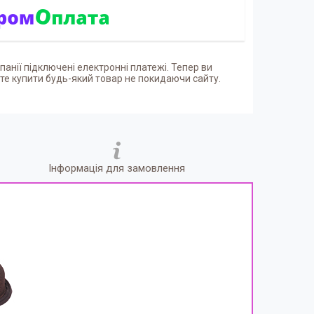
панії підключені електронні платежі. Тепер ви
е купити будь-який товар не покидаючи сайту.
Інформація для замовлення