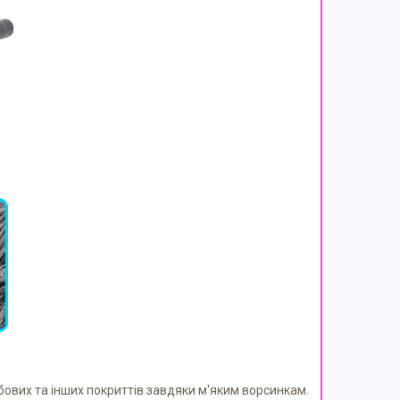
ових та інших покриттів завдяки м'яким ворсинкам.