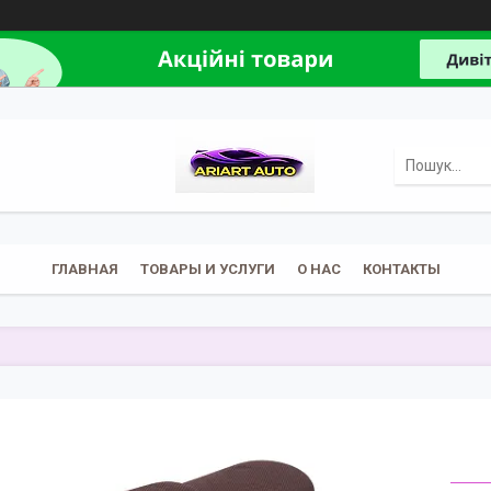
ГЛАВНАЯ
ТОВАРЫ И УСЛУГИ
О НАС
КОНТАКТЫ