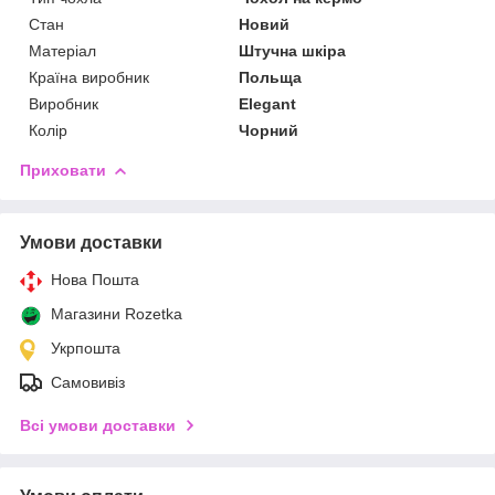
Стан
Новий
Матеріал
Штучна шкіра
Країна виробник
Польща
Виробник
Elegant
Колір
Чорний
Приховати
Умови доставки
Нова Пошта
Магазини Rozetka
Укрпошта
Самовивіз
Всі умови доставки