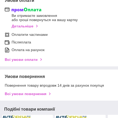
Умови оплати
Ви отримаєте замовлення
або гроші повернуться на вашу картку
Детальніше
Оплатити частинами
Післяплата
Оплата на рахунок
Всі умови оплати
Умови повернення
Повернення товару впродовж 14 днів за рахунок покупця
Всі умови повернення
Подібні товари компанії