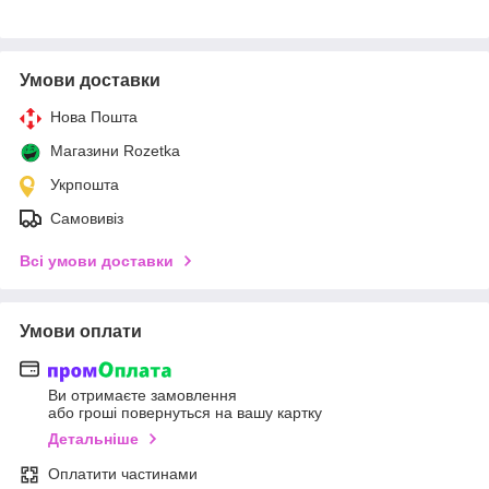
Умови доставки
Нова Пошта
Магазини Rozetka
Укрпошта
Самовивіз
Всі умови доставки
Умови оплати
Ви отримаєте замовлення
або гроші повернуться на вашу картку
Детальніше
Оплатити частинами