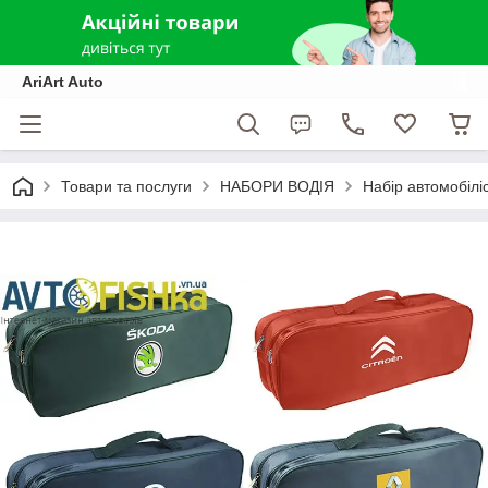
AriArt Auto
Товари та послуги
НАБОРИ ВОДІЯ
Набір автомобілі