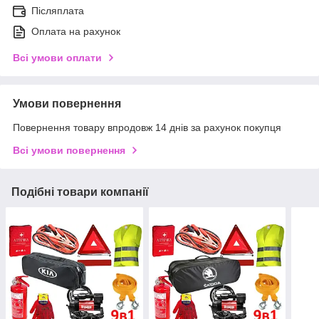
Післяплата
Оплата на рахунок
Всі умови оплати
Умови повернення
Повернення товару впродовж 14 днів за рахунок покупця
Всі умови повернення
Подібні товари компанії