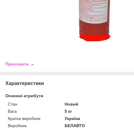
Приховати
Характеристики
Основні атрибути
Стан
Новий
Вага
5 кг
Країна виробник
Україна
Виробник
БЕЛАВТО