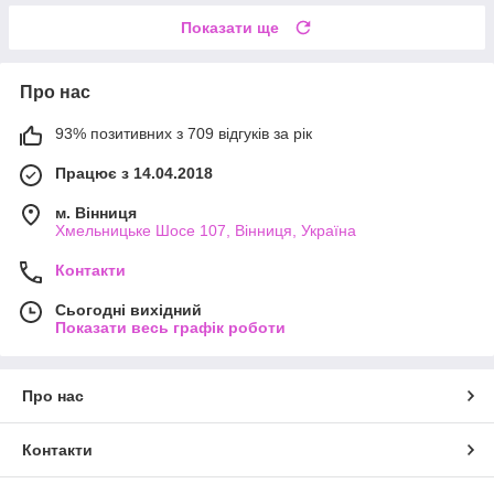
Показати ще
Про нас
93% позитивних з 709 відгуків за рік
Працює з 14.04.2018
м. Вінниця
Хмельницьке Шосе 107, Вінниця, Україна
Контакти
Сьогодні вихідний
Показати весь графік роботи
Про нас
Контакти