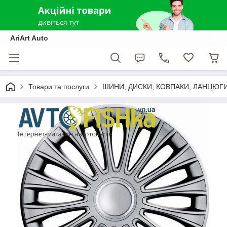
AriArt Auto
Товари та послуги
ШИНИ, ДИСКИ, КОВПАКИ, ЛАНЦЮГ