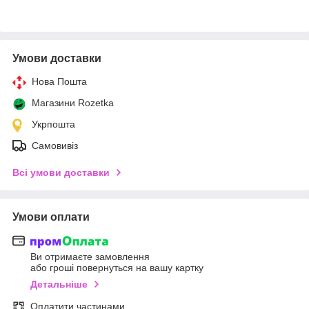
Умови доставки
Нова Пошта
Магазини Rozetka
Укрпошта
Самовивіз
Всі умови доставки
Умови оплати
Ви отримаєте замовлення
або гроші повернуться на вашу картку
Детальніше
Оплатити частинами