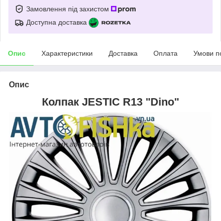
Замовлення під захистом
Доступна доставка
Опис
Характеристики
Доставка
Оплата
Умови п
Опис
Колпак JESTIC R13 "Dino"