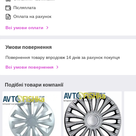
Післяплата
Оплата на рахунок
Всі умови оплати
Умови повернення
Повернення товару впродовж 14 днів за рахунок покупця
Всі умови повернення
Подібні товари компанії