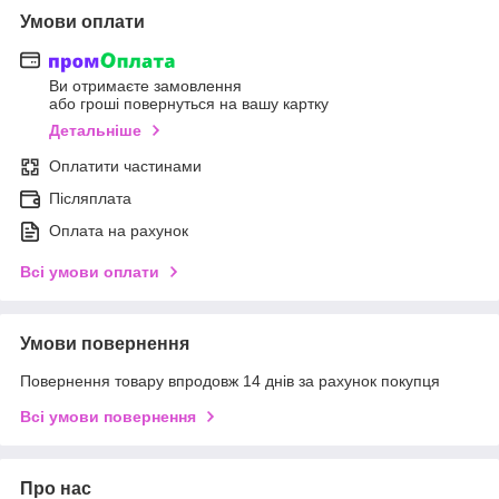
Умови оплати
Ви отримаєте замовлення
або гроші повернуться на вашу картку
Детальніше
Оплатити частинами
Післяплата
Оплата на рахунок
Всі умови оплати
Умови повернення
Повернення товару впродовж 14 днів за рахунок покупця
Всі умови повернення
Про нас