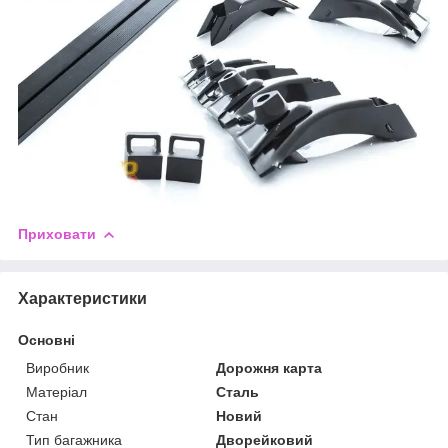
Приховати
Характеристики
Основні
Виробник
Дорожня карта
Матеріал
Сталь
Стан
Новий
Тип багажника
Дворейковий