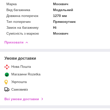
Марка
Москвич
Вид багажника
Модельний
Довжина поперечок
1270 мм
Тип поперечин
Прямокутник
Замок на багажнику
Ні
Сумісність з маркою
Москвич
Приховати
Умови доставки
Нова Пошта
Магазини Rozetka
Укрпошта
Самовивіз
Всі умови доставки