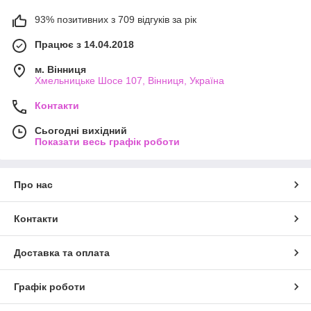
93% позитивних з 709 відгуків за рік
Працює з 14.04.2018
м. Вінниця
Хмельницьке Шосе 107, Вінниця, Україна
Контакти
Сьогодні вихідний
Показати весь графік роботи
Про нас
Контакти
Доставка та оплата
Графік роботи