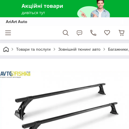
AriArt Auto
Товари та послуги
Зовнішній тюнинг авто
Багажники,