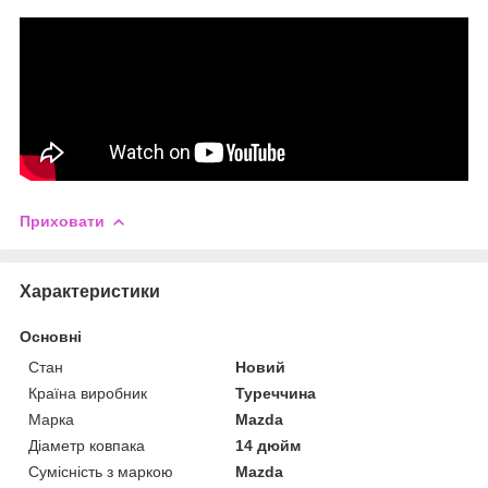
Приховати
Характеристики
Основні
Стан
Новий
Країна виробник
Туреччина
Марка
Mazda
Діаметр ковпака
14 дюйм
Сумісність з маркою
Mazda