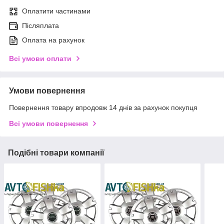
Оплатити частинами
Післяплата
Оплата на рахунок
Всі умови оплати
Умови повернення
Повернення товару впродовж 14 днів за рахунок покупця
Всі умови повернення
Подібні товари компанії