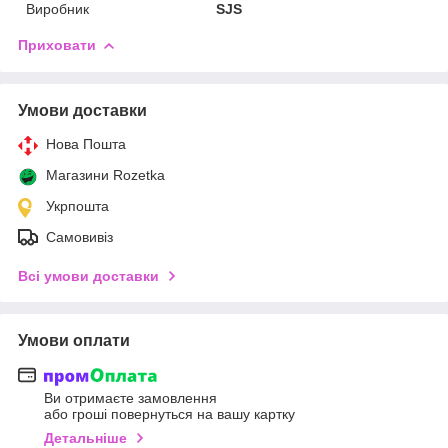
Виробник
SJS
Приховати
Умови доставки
Нова Пошта
Магазини Rozetka
Укрпошта
Самовивіз
Всі умови доставки
Умови оплати
Ви отримаєте замовлення
або гроші повернуться на вашу картку
Детальніше