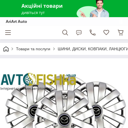
AriArt Auto
Товари та послуги
ШИНИ, ДИСКИ, КОВПАКИ, ЛАНЦЮГ